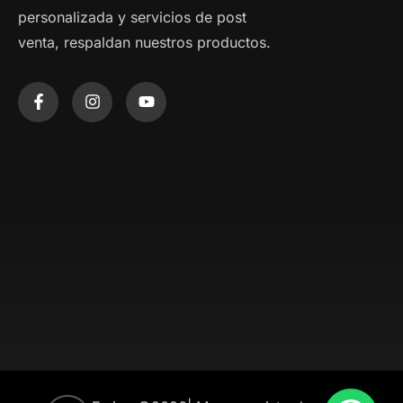
personalizada y servicios de post
venta, respaldan nuestros productos.