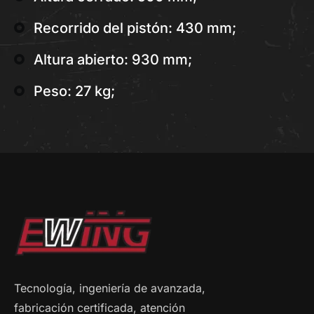
Recorrido del pistón: 430 mm;
Altura abierto: 930 mm;
Peso: 27 kg;
Tecnología, ingeniería de avanzada,
fabricación certificada, atención