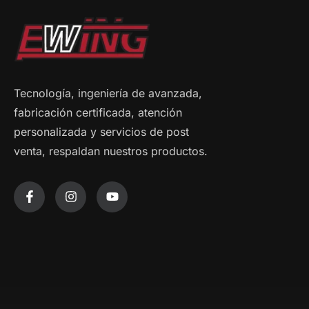
Tecnología, ingeniería de avanzada,
fabricación certificada, atención
personalizada y servicios de post
venta, respaldan nuestros productos.