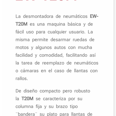
La desmontadora de neumáticos
EW-
T20M
es una maquina básica y de
fácil uso para cualquier usuario. La
misma permite desarmar ruedas de
motos y algunos autos con mucha
facilidad y comodidad, facilitando así
la tarea de reemplazo de neumáticos
o cámaras en el caso de llantas con
rallos.
De diseño compacto pero robusto
la
T20M
se caracteriza por su
columna fija y su brazo tipo
¨bandera¨ su plato para llantas de