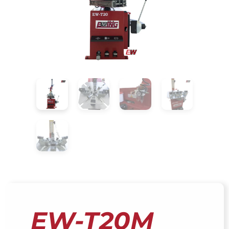
EW-T20M