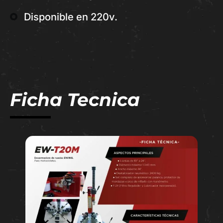
Disponible en 220v.
Ficha Tecnica