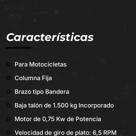
Características
Para Motocicletas
Columna Fija
Brazo tipo Bandera
Baja talón de 1.500 kg Incorporado
Motor de 0,75 Kw de Potencia
Velocidad de giro de plato: 6,5 RPM