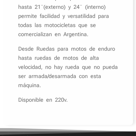
hasta 21¨(externo) y 24¨ (interno)
permite facilidad y versatilidad para
todas las motocicletas que se
comercializan en Argentina.
Desde Ruedas para motos de enduro
hasta ruedas de motos de alta
velocidad, no hay rueda que no pueda
ser armada/desarmada con esta
máquina.
Disponible en 220v.