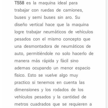
T558
es la maquina ideal para
trabajar con ruedas de camiones,
buses y semi buses sin aro. Su
diseño vertical hace que la maquina
logre trabajar neumáticos de vehículos
pesados con el mismo concepto que
una desmontadora de neumáticos de
auto, permitiéndole no solo hacerlo de
manera más rápida y fácil sino
ademas ocupando un menor espacio
físico. Esto se vuelve algo muy
practico si tenemos en cuenta las
dimensiones y los rodados de los
vehículos pesados y la cantidad de
metros cuadrados que se requieren a