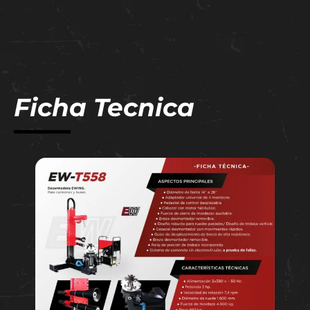
Ficha Tecnica