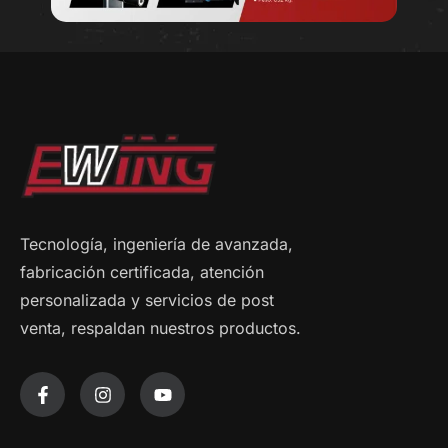
Tecnología, ingeniería de avanzada,
fabricación certificada, atención
personalizada y servicios de post
venta, respaldan nuestros productos.