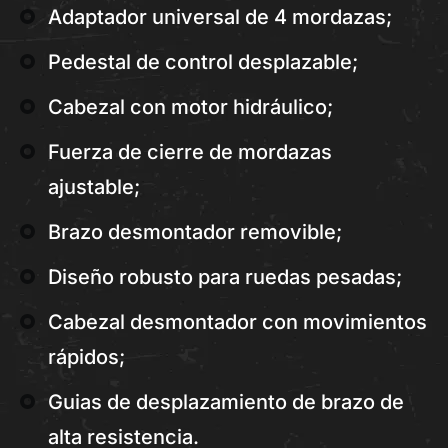
Adaptador universal de 4 mordazas;
Pedestal de control desplazable;
Cabezal con motor hidráulico;
Fuerza de cierre de mordazas
ajustable;
Brazo desmontador removible;
Diseño robusto para ruedas pesadas;
Cabezal desmontador con movimientos
rápidos;
Guias de desplazamiento de brazo de
alta resistencia.